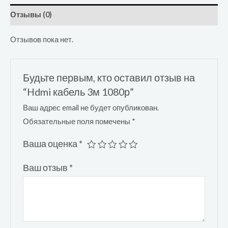
Отзывы (0)
Отзывов пока нет.
Будьте первым, кто оставил отзыв на
“Hdmi кабель 3м 1080р”
Ваш адрес email не будет опубликован.
Обязательные поля помечены
*
Ваша оценка
*
Ваш отзыв
*