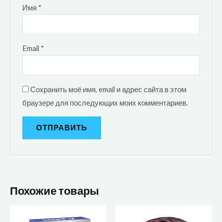
Имя
*
Email
*
Сохранить моё имя, email и адрес сайта в этом
браузере для последующих моих комментариев.
Похожие товары