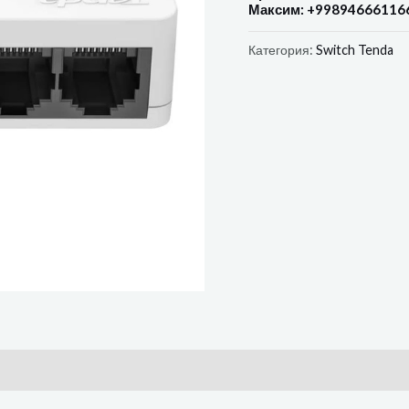
Максим: +99894666116
Категория:
Switch Tenda