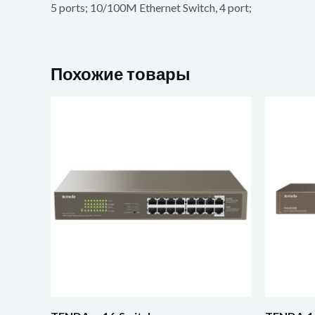
5 ports; 10/100M Ethernet Switch, 4 port;
Похожие товары