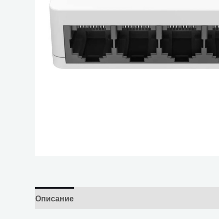
Описание
Отзывы (0)