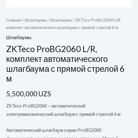
Главная
/
Шлагбаумы
/
Шлагбаумы
/ ZKTeco ProBG2060 L/R,
комплект автоматического шлагбаума с прямой стрелой 6 м
Шлагбаумы
ZKTeco ProBG2060 L/R,
комплект автоматического
шлагбаума с прямой стрелой 6
м
5,500,000
UZS
ZKTeco ProBG2060 – автоматический
электромеханический шлагбаум с прямой стрелой 6 м
Автоматический шлагбаум серии ProBG2000