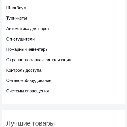
Шлагбаумы
Турникеты
Автоматика для ворот
Огнетушители
Пожарный инвентарь
Охранно-пожарная сигнализация
Контроль доступа
Сетевое оборудование
Системы оповещения
Лучшие товары